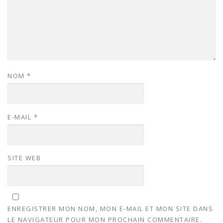
NOM
*
E-MAIL
*
SITE WEB
ENREGISTRER MON NOM, MON E-MAIL ET MON SITE DANS
LE NAVIGATEUR POUR MON PROCHAIN COMMENTAIRE.