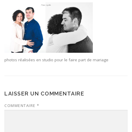
photos réalisées en studio pour le faire part de mariage
LAISSER UN COMMENTAIRE
COMMENTAIRE
*