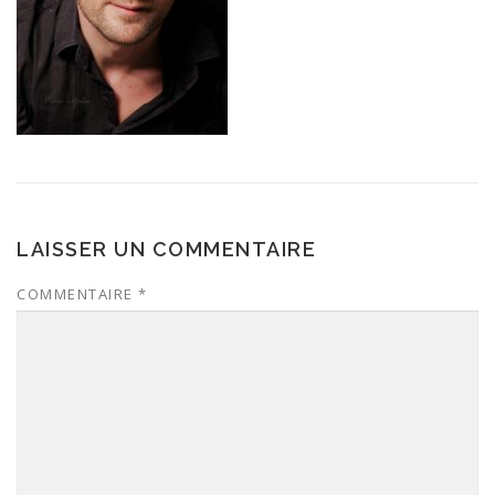
LAISSER UN COMMENTAIRE
COMMENTAIRE
*