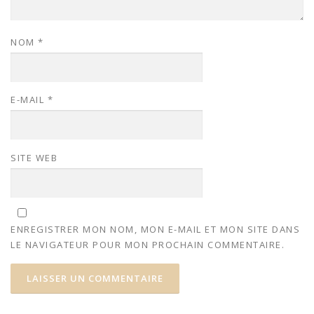
NOM
*
E-MAIL
*
SITE WEB
ENREGISTRER MON NOM, MON E-MAIL ET MON SITE DANS
LE NAVIGATEUR POUR MON PROCHAIN COMMENTAIRE.