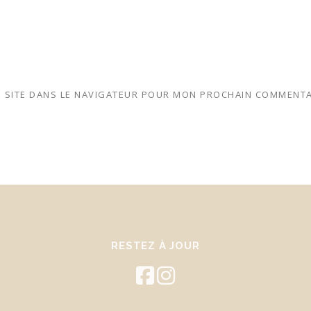
 SITE DANS LE NAVIGATEUR POUR MON PROCHAIN COMMENTA
RESTEZ À JOUR