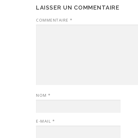
LAISSER UN COMMENTAIRE
COMMENTAIRE
*
NOM
*
E-MAIL
*