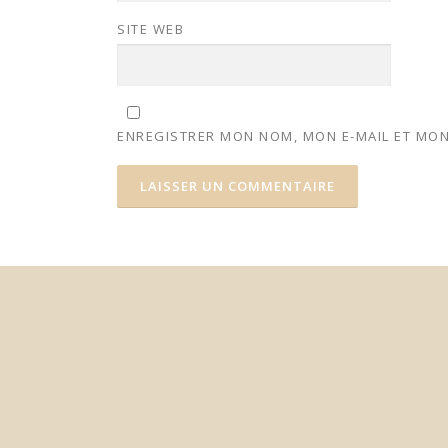
SITE WEB
ENREGISTRER MON NOM, MON E-MAIL ET MON