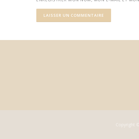
Copyright 