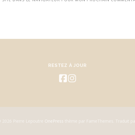
RESTEZ À JOUR
© 2026 Pierre Lepoutre
OnePress
thème par FameThemes. Traduit pa