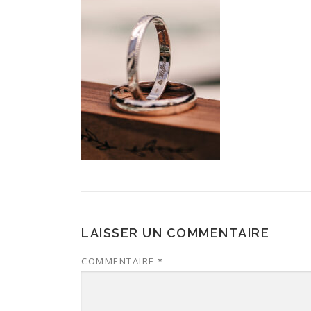
LAISSER UN COMMENTAIRE
COMMENTAIRE
*