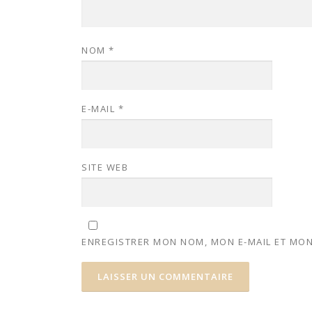
NOM
*
E-MAIL
*
SITE WEB
ENREGISTRER MON NOM, MON E-MAIL ET MON