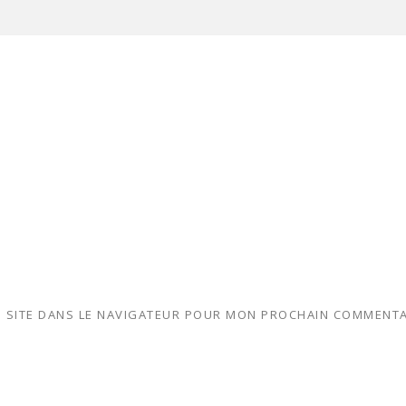
 SITE DANS LE NAVIGATEUR POUR MON PROCHAIN COMMENTA