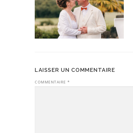
LAISSER UN COMMENTAIRE
COMMENTAIRE
*