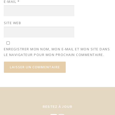
E-MAIL
*
SITE WEB
ENREGISTRER MON NOM, MON E-MAIL ET MON SITE DANS
LE NAVIGATEUR POUR MON PROCHAIN COMMENTAIRE.
RESTEZ À JOUR