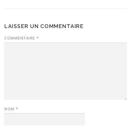
LAISSER UN COMMENTAIRE
COMMENTAIRE
*
NOM
*