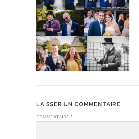
LAISSER UN COMMENTAIRE
COMMENTAIRE
*