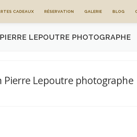
ARTES CADEAUX
RÉSERVATION
GALERIE
BLOG
N PIERRE LEPOUTRE PHOTOGRAPHE
n Pierre Lepoutre photographe