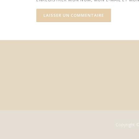
Copyright 