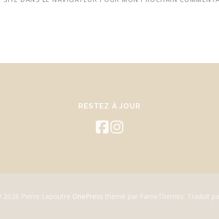
RESTEZ À JOUR
© 2026 Pierre Lepoutre
OnePress
thème par FameThemes. Traduit pa