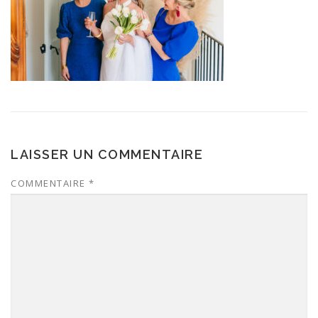
LAISSER UN COMMENTAIRE
COMMENTAIRE
*