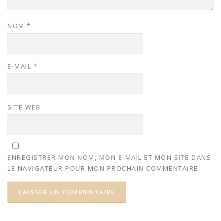
NOM
*
E-MAIL
*
SITE WEB
ENREGISTRER MON NOM, MON E-MAIL ET MON SITE DANS
LE NAVIGATEUR POUR MON PROCHAIN COMMENTAIRE.