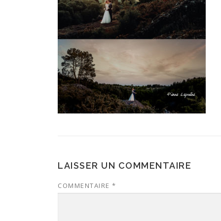
LAISSER UN COMMENTAIRE
COMMENTAIRE
*