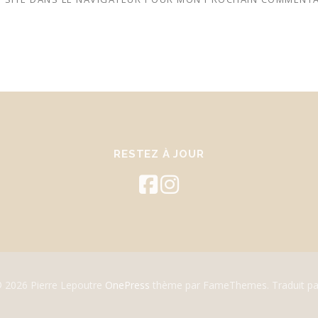
RESTEZ À JOUR
© 2026 Pierre Lepoutre
OnePress
thème par FameThemes. Traduit pa