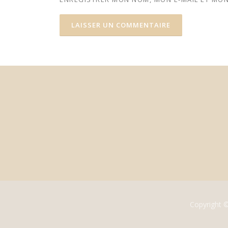
Copyright 