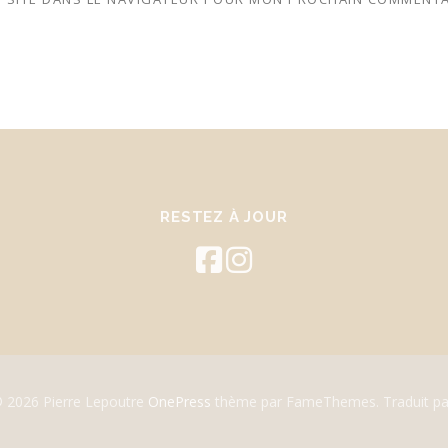
RESTEZ À JOUR
© 2026 Pierre Lepoutre
OnePress
thème par FameThemes. Traduit pa