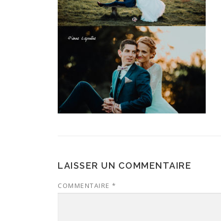
LAISSER UN COMMENTAIRE
COMMENTAIRE
*