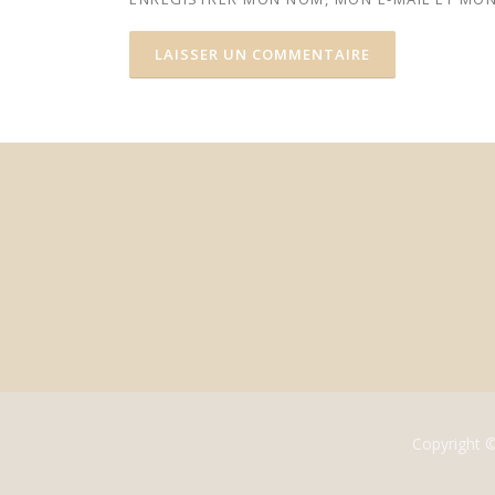
Copyright 