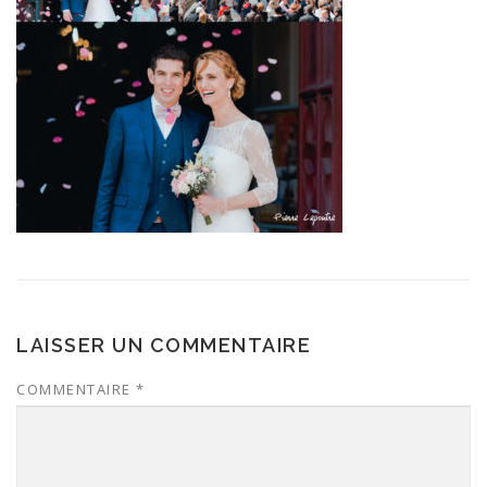
LAISSER UN COMMENTAIRE
COMMENTAIRE
*