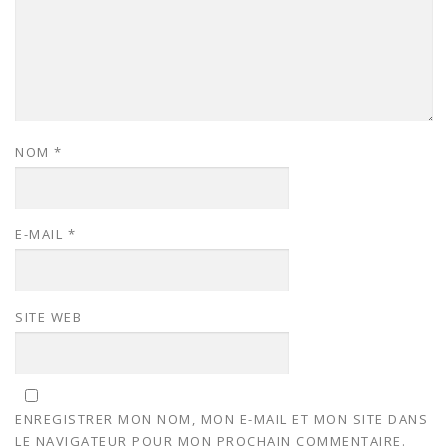
NOM
*
E-MAIL
*
SITE WEB
ENREGISTRER MON NOM, MON E-MAIL ET MON SITE DANS
LE NAVIGATEUR POUR MON PROCHAIN COMMENTAIRE.