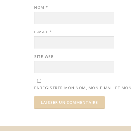
NOM
*
E-MAIL
*
SITE WEB
ENREGISTRER MON NOM, MON E-MAIL ET MON