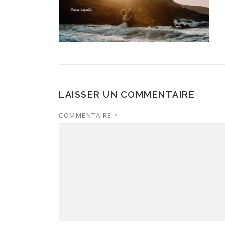
LAISSER UN COMMENTAIRE
COMMENTAIRE
*