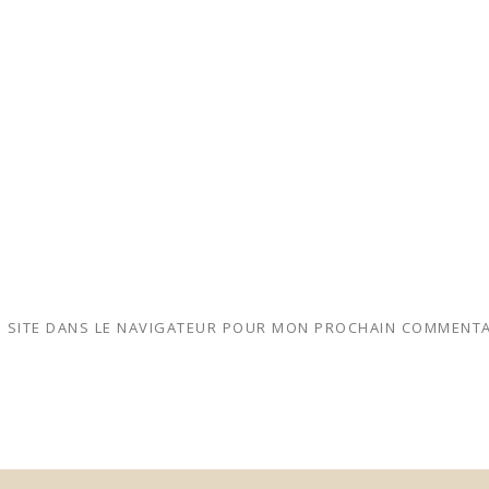
 SITE DANS LE NAVIGATEUR POUR MON PROCHAIN COMMENTA