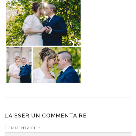
LAISSER UN COMMENTAIRE
COMMENTAIRE
*