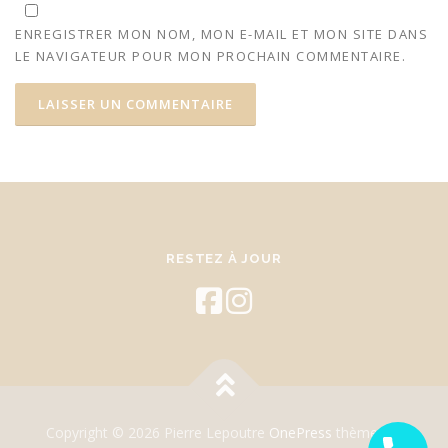
ENREGISTRER MON NOM, MON E-MAIL ET MON SITE DANS
LE NAVIGATEUR POUR MON PROCHAIN COMMENTAIRE.
RESTEZ À JOUR
Copyright © 2026 Pierre Lepoutre
OnePress
thème par