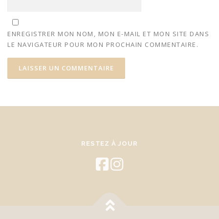
ENREGISTRER MON NOM, MON E-MAIL ET MON SITE DANS
LE NAVIGATEUR POUR MON PROCHAIN COMMENTAIRE.
RESTEZ À JOUR