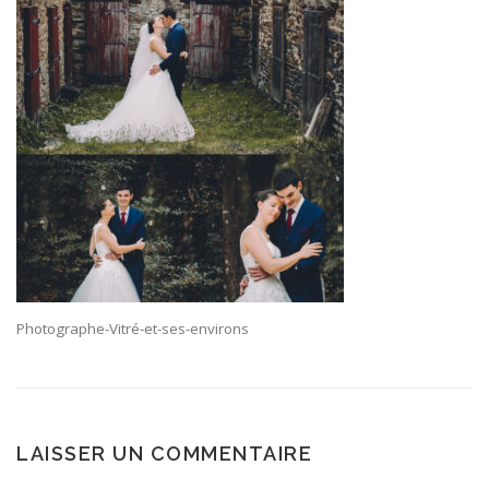
Photographe-Vitré-et-ses-environs
LAISSER UN COMMENTAIRE