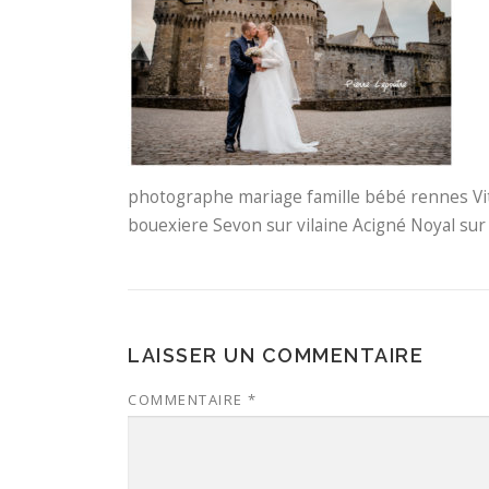
photographe mariage famille bébé rennes Vi
bouexiere Sevon sur vilaine Acigné Noyal sur 
LAISSER UN COMMENTAIRE
COMMENTAIRE
*