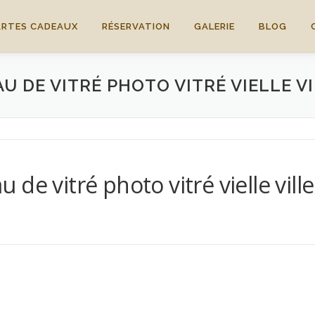
ARTES CADEAUX
RÉSERVATION
GALERIE
BLOG
 DE VITRÉ PHOTO VITRÉ VIELLE V
de vitré photo vitré vielle ville