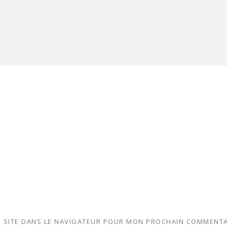
 SITE DANS LE NAVIGATEUR POUR MON PROCHAIN COMMENTA