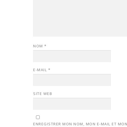
NOM
*
E-MAIL
*
SITE WEB
ENREGISTRER MON NOM, MON E-MAIL ET MON