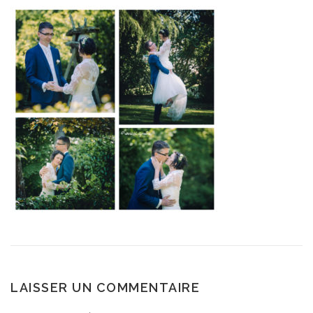
LAISSER UN COMMENTAIRE