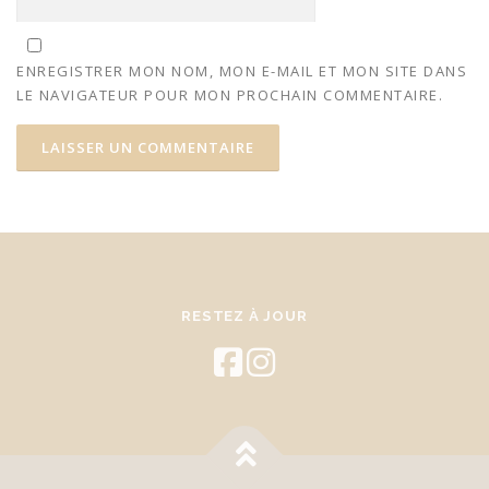
ENREGISTRER MON NOM, MON E-MAIL ET MON SITE DANS
LE NAVIGATEUR POUR MON PROCHAIN COMMENTAIRE.
RESTEZ À JOUR