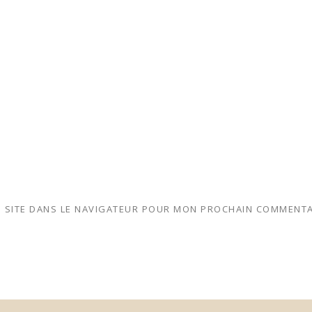
 SITE DANS LE NAVIGATEUR POUR MON PROCHAIN COMMENTA