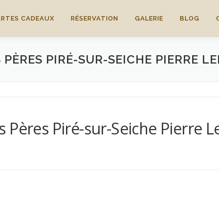
ARTES CADEAUX
RÉSERVATION
GALERIE
BLOG
 PÈRES PIRÉ-SUR-SEICHE PIERRE L
 Pères Piré-sur-Seiche Pierre 