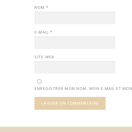
NOM
*
E-MAIL
*
SITE WEB
ENREGISTRER MON NOM, MON E-MAIL ET MON