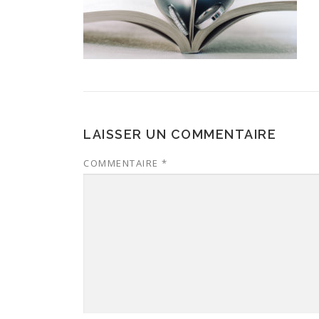
LAISSER UN COMMENTAIRE
COMMENTAIRE
*