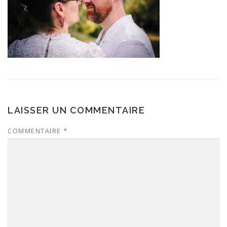
LAISSER UN COMMENTAIRE
COMMENTAIRE
*