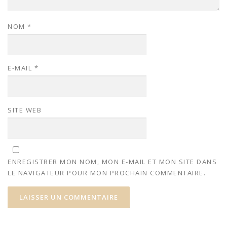
NOM
*
E-MAIL
*
SITE WEB
ENREGISTRER MON NOM, MON E-MAIL ET MON SITE DANS
LE NAVIGATEUR POUR MON PROCHAIN COMMENTAIRE.