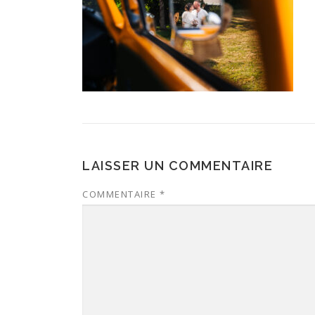
LAISSER UN COMMENTAIRE
COMMENTAIRE
*