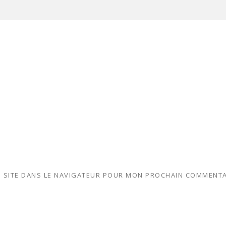
 SITE DANS LE NAVIGATEUR POUR MON PROCHAIN COMMENTA