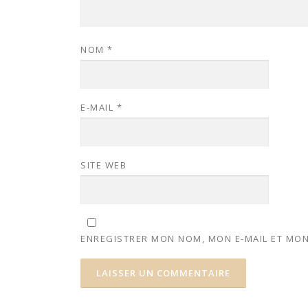
NOM
*
E-MAIL
*
SITE WEB
ENREGISTRER MON NOM, MON E-MAIL ET MON