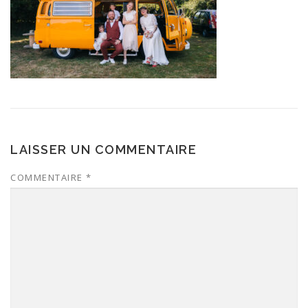
LAISSER UN COMMENTAIRE
COMMENTAIRE
*