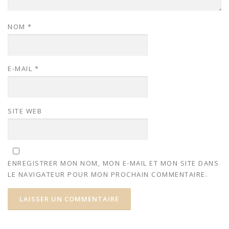
NOM
*
E-MAIL
*
SITE WEB
ENREGISTRER MON NOM, MON E-MAIL ET MON SITE DANS
LE NAVIGATEUR POUR MON PROCHAIN COMMENTAIRE.