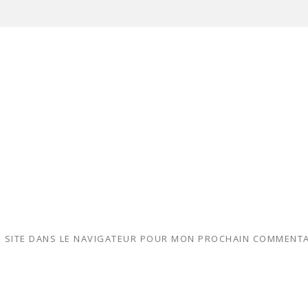
 SITE DANS LE NAVIGATEUR POUR MON PROCHAIN COMMENTA