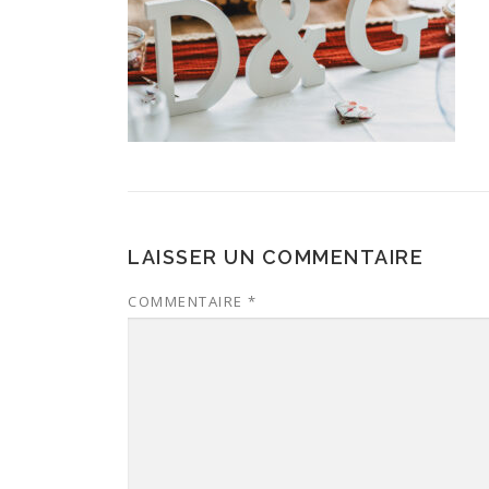
LAISSER UN COMMENTAIRE
COMMENTAIRE
*