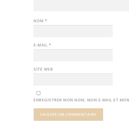
NOM
*
E-MAIL
*
SITE WEB
ENREGISTRER MON NOM, MON E-MAIL ET MON