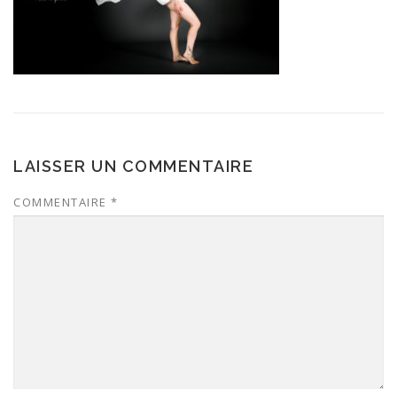
LAISSER UN COMMENTAIRE
COMMENTAIRE
*