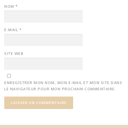
NOM
*
E-MAIL
*
SITE WEB
ENREGISTRER MON NOM, MON E-MAIL ET MON SITE DANS
LE NAVIGATEUR POUR MON PROCHAIN COMMENTAIRE.