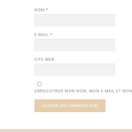
NOM
*
E-MAIL
*
SITE WEB
ENREGISTRER MON NOM, MON E-MAIL ET MON