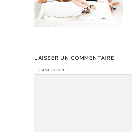
LAISSER UN COMMENTAIRE
COMMENTAIRE
*