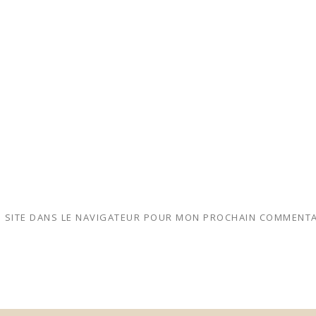
 SITE DANS LE NAVIGATEUR POUR MON PROCHAIN COMMENTA