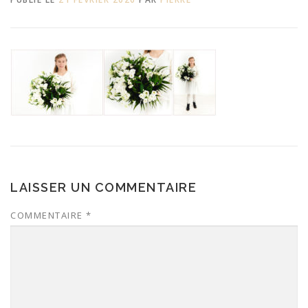
LAISSER UN COMMENTAIRE
COMMENTAIRE
*