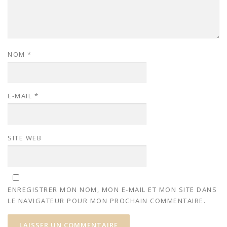
NOM
*
E-MAIL
*
SITE WEB
ENREGISTRER MON NOM, MON E-MAIL ET MON SITE DANS
LE NAVIGATEUR POUR MON PROCHAIN COMMENTAIRE.