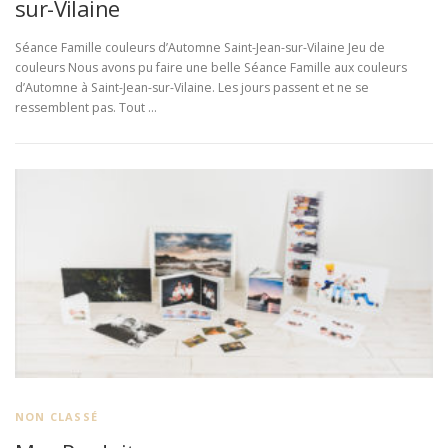
sur-Vilaine
Séance Famille couleurs d’Automne Saint-Jean-sur-Vilaine Jeu de
couleurs Nous avons pu faire une belle Séance Famille aux couleurs
d’Automne à Saint-Jean-sur-Vilaine. Les jours passent et ne se
ressemblent pas. Tout …
NON CLASSÉ