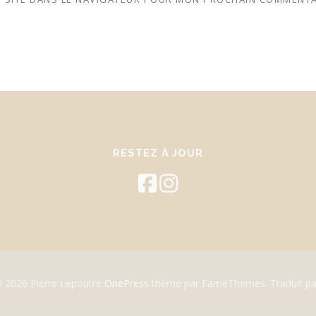
RESTEZ À JOUR
© 2026 Pierre Lepoutre
OnePress
thème par FameThemes. Traduit pa