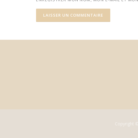
Copyright 