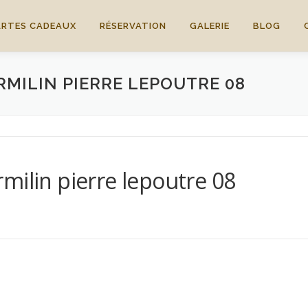
ARTES CADEAUX
RÉSERVATION
GALERIE
BLOG
MILIN PIERRE LEPOUTRE 08
milin pierre lepoutre 08