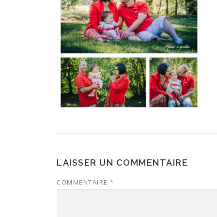
LAISSER UN COMMENTAIRE
COMMENTAIRE
*