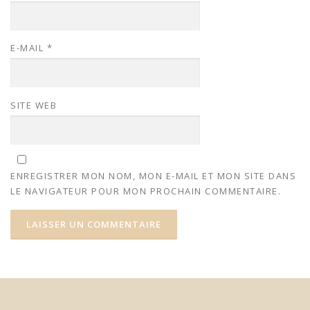
E-MAIL
*
SITE WEB
ENREGISTRER MON NOM, MON E-MAIL ET MON SITE DANS
LE NAVIGATEUR POUR MON PROCHAIN COMMENTAIRE.