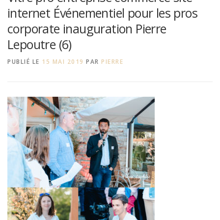
internet Événementiel pour les pros
corporate inauguration Pierre
Lepoutre (6)
PUBLIÉ LE
15 MAI 2019
PAR
PIERRE