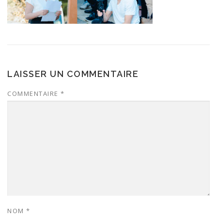
LAISSER UN COMMENTAIRE
COMMENTAIRE
*
NOM
*