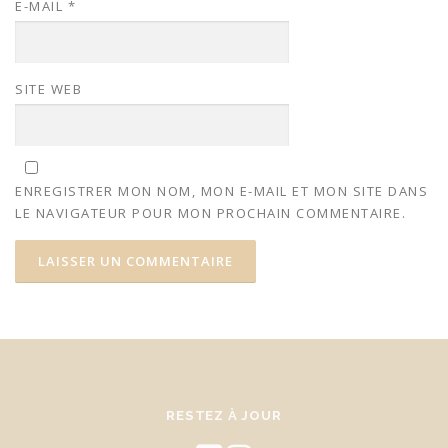
E-MAIL
*
SITE WEB
ENREGISTRER MON NOM, MON E-MAIL ET MON SITE DANS
LE NAVIGATEUR POUR MON PROCHAIN COMMENTAIRE.
RESTEZ À JOUR