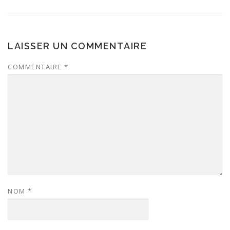
LAISSER UN COMMENTAIRE
COMMENTAIRE
*
NOM
*