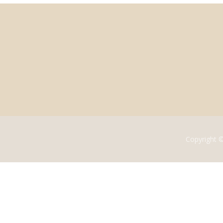
Copyright 