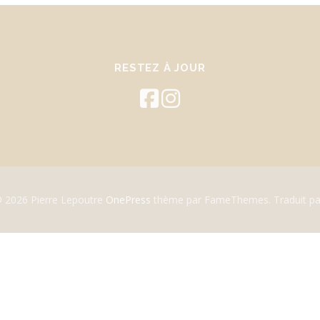
RESTEZ À JOUR
© 2026 Pierre Lepoutre
OnePress
thème par FameThemes. Traduit pa