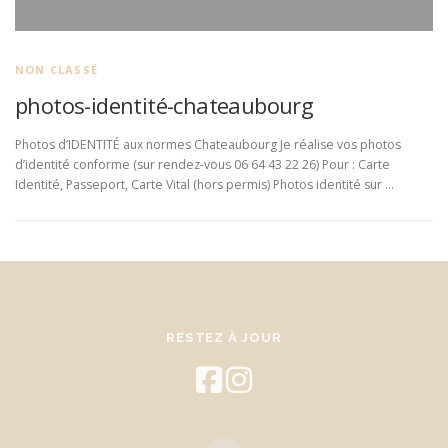
NON CLASSÉ
photos-identité-chateaubourg
Photos d’IDENTITÉ aux normes Chateaubourg Je réalise vos photos
d’identité conforme (sur rendez-vous 06 64 43 22 26) Pour : Carte
Identité, Passeport, Carte Vital (hors permis) Photos identité sur …
RESTEZ À JOUR